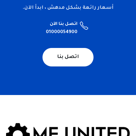
أسعار رائعة بشكل مدهش ، ابدأ الآن.
اتصل بنا الآن
01000054900
اتصل بنا