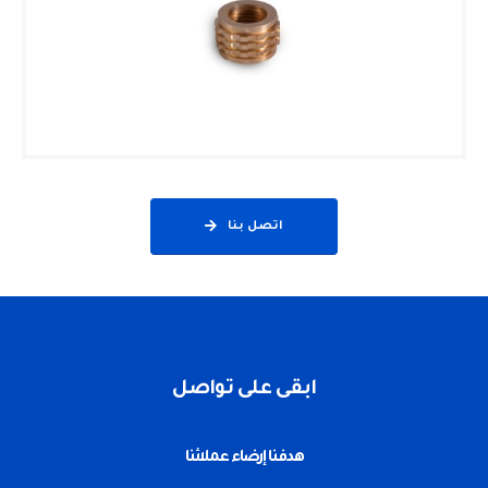
اتصل بنا
ابقى على تواصل
هدفنا إرضاء عملائنا