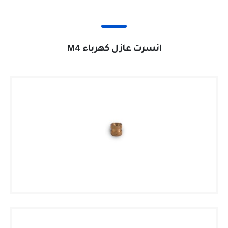
انسرت عازل كهرباء M4