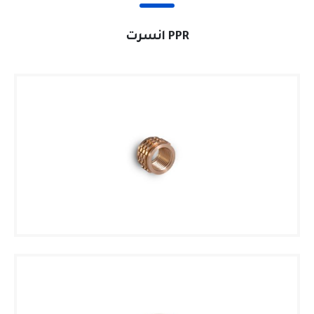
PPR انسرت